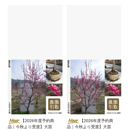
【2026年度予約商
【2026年度予約商
品｜今秋より受渡】大苗
品｜今秋より受渡】大苗