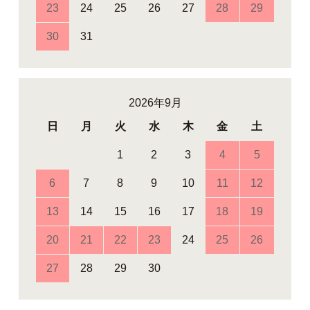
23
24
25
26
27
28
29
30
31
2026年9月
日
月
火
水
木
金
土
1
2
3
4
5
6
7
8
9
10
11
12
13
14
15
16
17
18
19
20
21
22
23
24
25
26
27
28
29
30