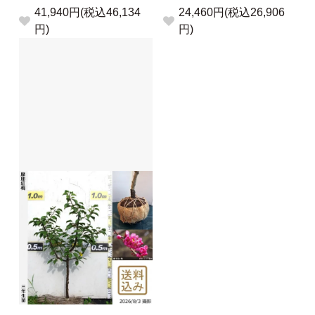
41,940円(税込46,134
24,460円(税込26,906
円)
円)