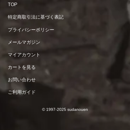
TOP
特定商取引法に基づく表記
プライバシーポリシー
メールマガジン
マイアカウント
カートを見る
お問い合わせ
ご利用ガイド
© 1997-2025 sudanouen