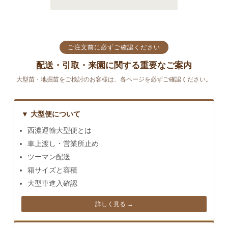
ご注文前に必ずご確認ください
配送・引取・来園に関する重要なご案内
大型苗・地掘苗をご検討のお客様は、各ページを必ずご確認ください。
▼ 大型便について
西濃運輸大型便とは
車上渡し・営業所止め
ツーマン配送
箱サイズと容積
大型車進入確認
詳しく見る →