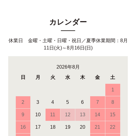
カレンダー
休業日 金曜・土曜・日曜・祝日／夏季休業期間：8月
11日(火)～8月16日(日)
2026年8月
日
月
火
水
木
金
土
1
2
3
4
5
6
7
8
9
10
11
12
13
14
15
16
17
18
19
20
21
22