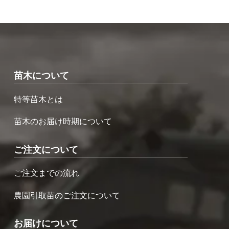
苗木について
特等苗木とは
苗木のお届け時期について
ご注文について
ご注文までの流れ
農園引取苗のご注文について
お届けについて