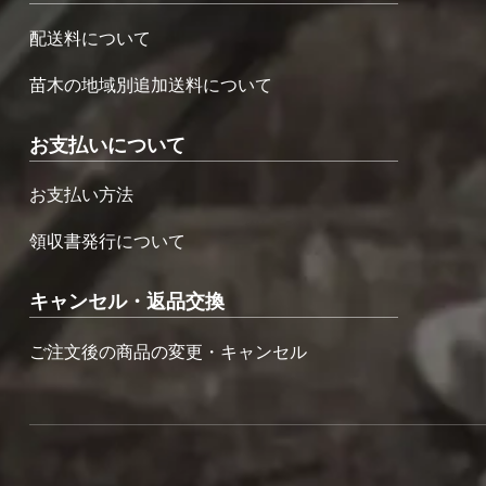
配送料について
苗木の地域別追加送料について
お支払いについて
お支払い方法
領収書発行について
キャンセル・返品交換
ご注文後の商品の変更・キャンセル