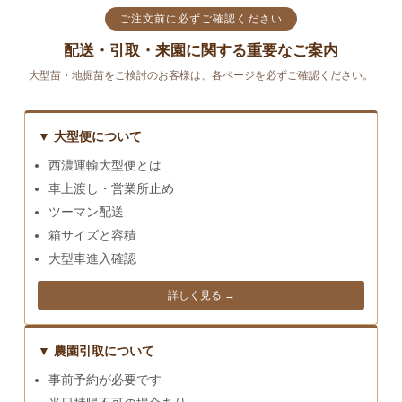
ご注文前に必ずご確認ください
配送・引取・来園に関する重要なご案内
大型苗・地掘苗をご検討のお客様は、各ページを必ずご確認ください。
▼ 大型便について
西濃運輸大型便とは
車上渡し・営業所止め
ツーマン配送
箱サイズと容積
大型車進入確認
詳しく見る →
▼ 農園引取について
事前予約が必要です