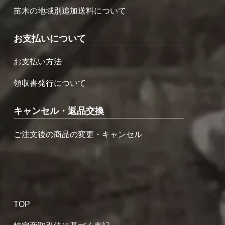
苗木の地域別追加送料について
お支払いについて
お支払い方法
領収書発行について
キャンセル・返品交換
ご注文後の商品の変更・キャンセル
TOP