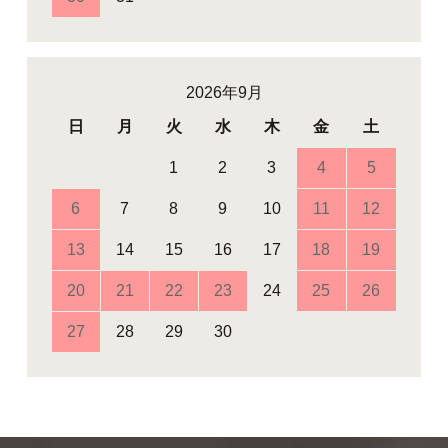
2026年9月
日
月
火
水
木
金
土
1
2
3
4
5
6
7
8
9
10
11
12
13
14
15
16
17
18
19
20
21
22
23
24
25
26
27
28
29
30