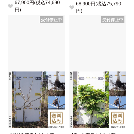
67,900円(税込74,690
68,900円(税込75,790
円)
円)
受付停止中
受付停止中