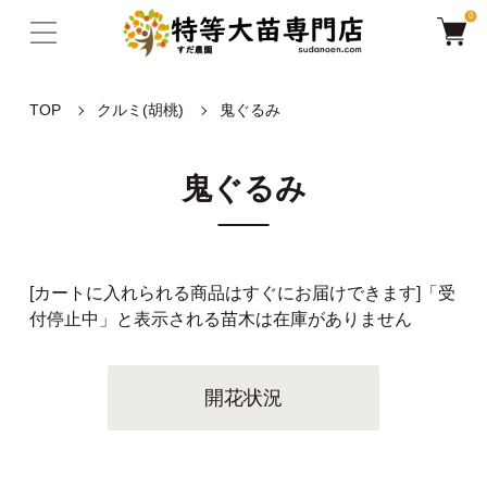
0
TOP
クルミ(胡桃)
鬼ぐるみ
鬼ぐるみ
[カートに入れられる商品はすぐにお届けできます]「受
付停止中」と表示される苗木は在庫がありません
開花状況