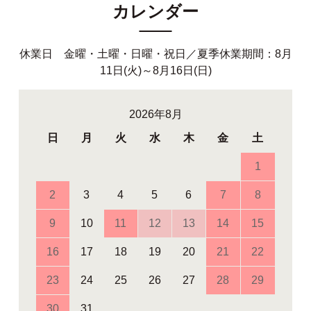
カレンダー
休業日 金曜・土曜・日曜・祝日／夏季休業期間：8月
11日(火)～8月16日(日)
2026年8月
日
月
火
水
木
金
土
1
2
3
4
5
6
7
8
9
10
11
12
13
14
15
16
17
18
19
20
21
22
23
24
25
26
27
28
29
30
31