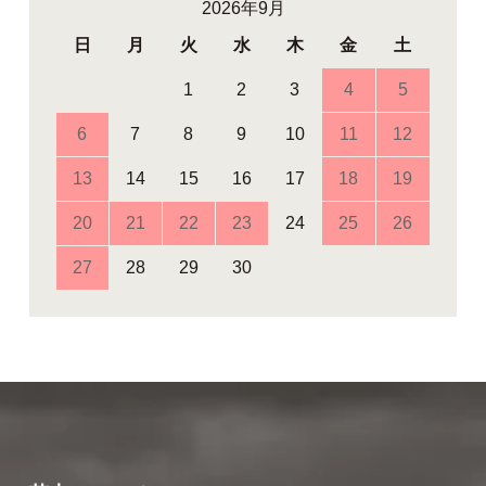
2026年9月
日
月
火
水
木
金
土
1
2
3
4
5
6
7
8
9
10
11
12
13
14
15
16
17
18
19
20
21
22
23
24
25
26
27
28
29
30