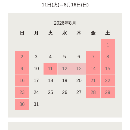
11日(火)～8月16日(日)
2026年8月
日
月
火
水
木
金
土
1
2
3
4
5
6
7
8
9
10
11
12
13
14
15
16
17
18
19
20
21
22
23
24
25
26
27
28
29
30
31