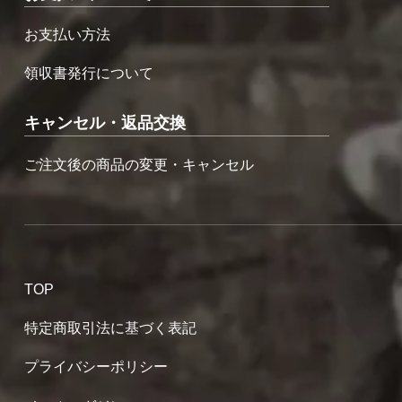
お支払い方法
領収書発行について
キャンセル・返品交換
ご注文後の商品の変更・キャンセル
TOP
特定商取引法に基づく表記
プライバシーポリシー