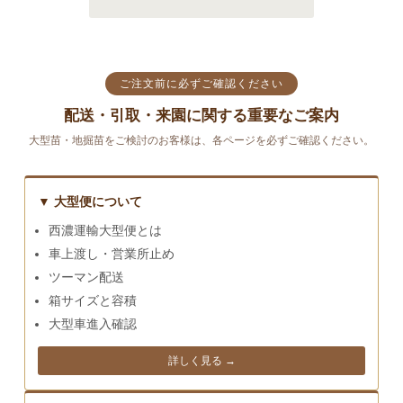
ご注文前に必ずご確認ください
配送・引取・来園に関する重要なご案内
大型苗・地掘苗をご検討のお客様は、各ページを必ずご確認ください。
▼ 大型便について
西濃運輸大型便とは
車上渡し・営業所止め
ツーマン配送
箱サイズと容積
大型車進入確認
詳しく見る →