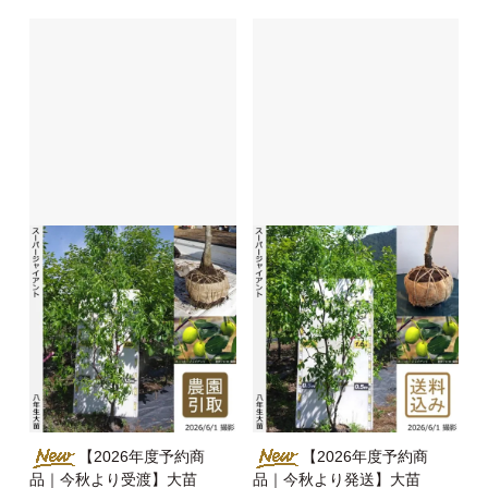
【2026年度予約商
【2026年度予約商
品｜今秋より受渡】大苗
品｜今秋より発送】大苗