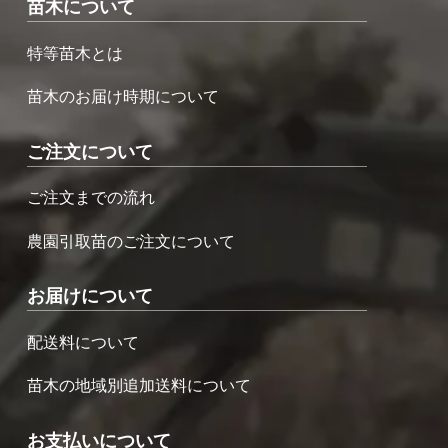
苗木について
特等苗木とは
苗木のお届け時期について
ご注文について
ご注文までの流れ
農園引取苗のご注文について
お届けについて
配送料について
苗木の地域別追加送料について
お支払いについて