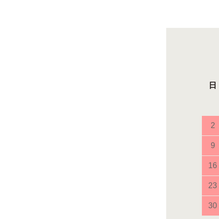
日
2
9
16
23
30