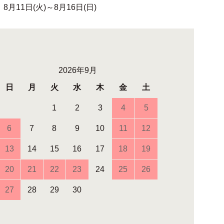
1日(火)～8月16日(日)
2026年9月
日
月
火
水
木
金
土
1
2
3
4
5
6
7
8
9
10
11
12
13
14
15
16
17
18
19
20
21
22
23
24
25
26
27
28
29
30