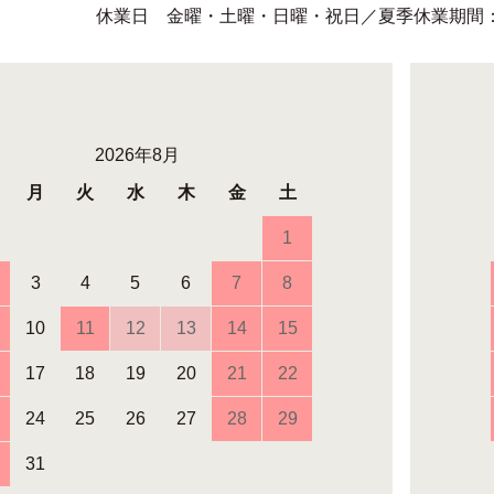
休業日 金曜・土曜・日曜・祝日／夏季休業期間：8月1
2026年8月
月
火
水
木
金
土
1
3
4
5
6
7
8
10
11
12
13
14
15
17
18
19
20
21
22
24
25
26
27
28
29
31