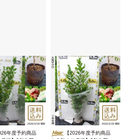
026年度予約商品
【2026年度予約商品