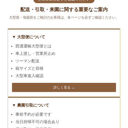
配送・引取・来園に関する重要なご案内
大型苗・地掘苗をご検討のお客様は、各ページを必ずご確認ください。
▼ 大型便について
西濃運輸大型便とは
車上渡し・営業所止め
ツーマン配送
箱サイズと容積
大型車進入確認
詳しく見る →
▼ 農園引取について
事前予約が必要です
当日持帰不可の場合あり