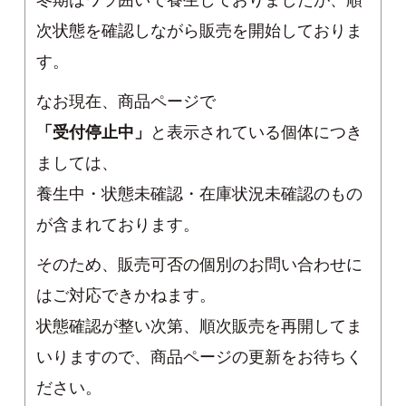
冬期はワラ囲いで養生しておりましたが、順
次状態を確認しながら販売を開始しておりま
す。
なお現在、商品ページで
「受付停止中」
と表示されている個体につき
ましては、
養生中・状態未確認・在庫状況未確認のもの
が含まれております。
そのため、販売可否の個別のお問い合わせに
はご対応できかねます。
状態確認が整い次第、順次販売を再開してま
いりますので、商品ページの更新をお待ちく
ださい。