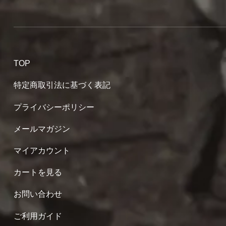
TOP
特定商取引法に基づく表記
プライバシーポリシー
メールマガジン
マイアカウント
カートを見る
お問い合わせ
ご利用ガイド