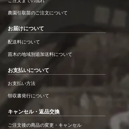
ご注文までの流れ
農園引取苗のご注文について
お届けについて
配送料について
苗木の地域別追加送料について
お支払いについて
お支払い方法
領収書発行について
キャンセル・返品交換
ご注文後の商品の変更・キャンセル