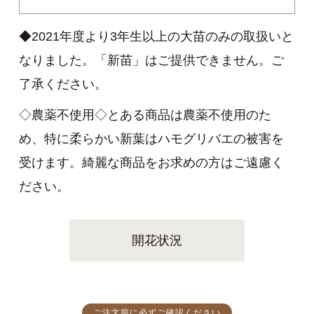
◆2021年度より3年生以上の大苗のみの取扱いと
なりました。「新苗」はご提供できません。ご
了承ください。
◇農薬不使用◇とある商品は農薬不使用のた
め、特に柔らかい新葉はハモグリバエの被害を
受けます。綺麗な商品をお求めの方はご遠慮く
ださい。
開花状況
ご注文前に必ずご確認ください