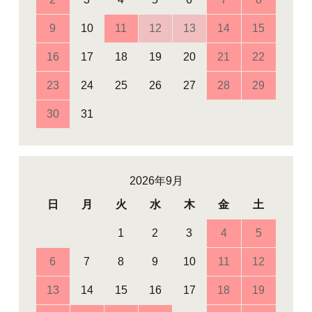
9
10
11
12
13
14
15
16
17
18
19
20
21
22
23
24
25
26
27
28
29
30
31
2026年9月
日
月
火
水
木
金
土
1
2
3
4
5
6
7
8
9
10
11
12
13
14
15
16
17
18
19