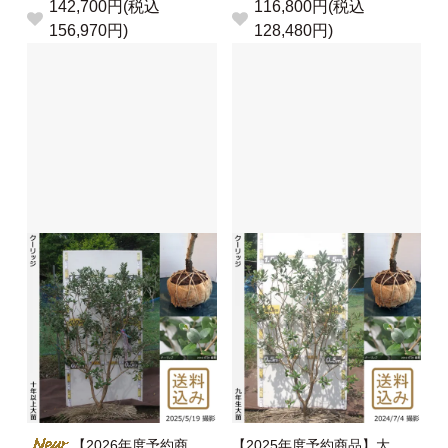
142,700円(税込
116,800円(税込
156,970円)
128,480円)
【2026年度予約商
【2025年度予約商品】大