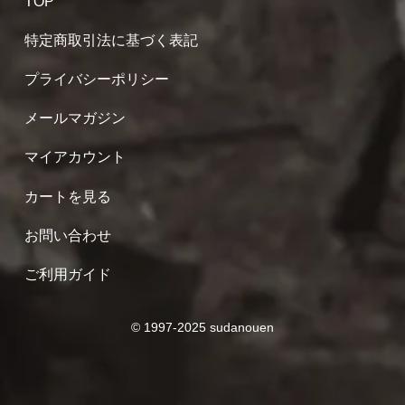
TOP
特定商取引法に基づく表記
プライバシーポリシー
メールマガジン
マイアカウント
カートを見る
お問い合わせ
ご利用ガイド
© 1997-2025 sudanouen