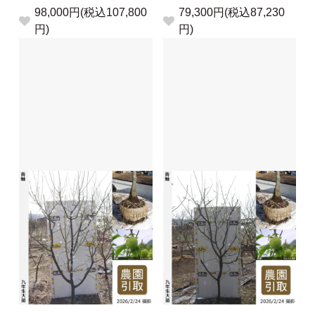
98,000円(税込107,800
79,300円(税込87,230
円)
円)