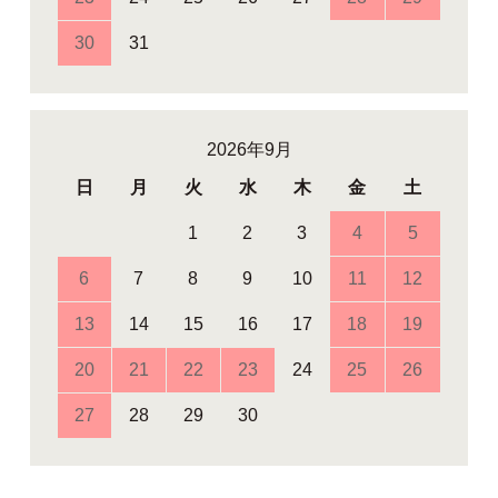
30
31
2026年9月
日
月
火
水
木
金
土
1
2
3
4
5
6
7
8
9
10
11
12
13
14
15
16
17
18
19
20
21
22
23
24
25
26
27
28
29
30