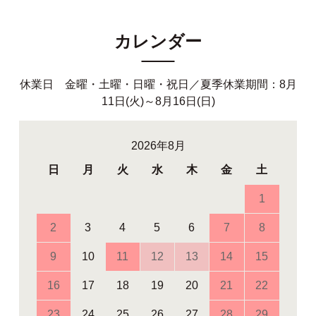
カレンダー
休業日 金曜・土曜・日曜・祝日／夏季休業期間：8月
11日(火)～8月16日(日)
2026年8月
日
月
火
水
木
金
土
1
2
3
4
5
6
7
8
9
10
11
12
13
14
15
16
17
18
19
20
21
22
23
24
25
26
27
28
29