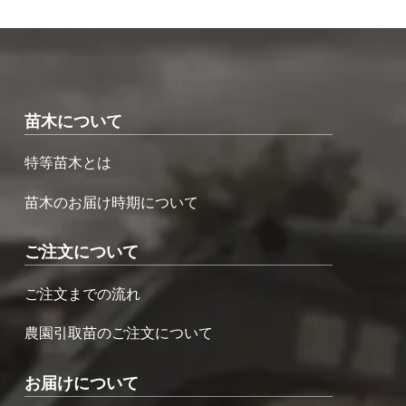
苗木について
特等苗木とは
苗木のお届け時期について
ご注文について
ご注文までの流れ
農園引取苗のご注文について
お届けについて