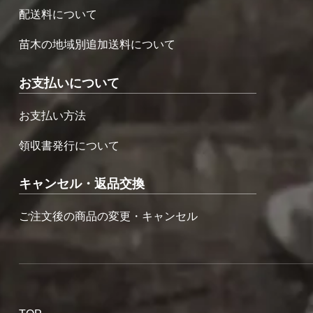
配送料について
苗木の地域別追加送料について
お支払いについて
お支払い方法
領収書発行について
キャンセル・返品交換
ご注文後の商品の変更・キャンセル