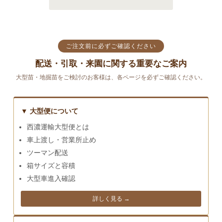
ご注文前に必ずご確認ください
配送・引取・来園に関する重要なご案内
大型苗・地掘苗をご検討のお客様は、各ページを必ずご確認ください。
▼ 大型便について
西濃運輸大型便とは
車上渡し・営業所止め
ツーマン配送
箱サイズと容積
大型車進入確認
詳しく見る →