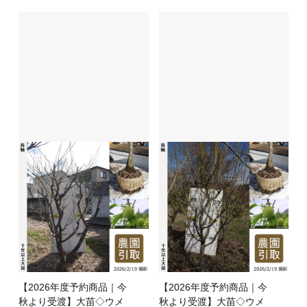
【2026年度予約商品｜今
【2026年度予約商品｜今
秋より受渡】大苗◇ウメ
秋より受渡】大苗◇ウメ