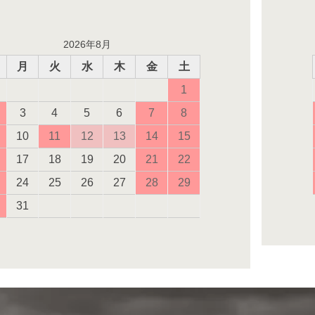
2026年8月
月
火
水
木
金
土
1
3
4
5
6
7
8
10
11
12
13
14
15
17
18
19
20
21
22
24
25
26
27
28
29
31