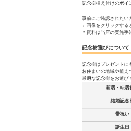
記念樹植え付けのポイ
事前にご確認されたい
←画像をクリックする
＊資料は当店の実施手
記念樹選びについて
記念樹はプレゼントに
お住まいの地域や植え
最適な記念樹をお選び
新居・転居
結婚記念
帯祝い
誕生日