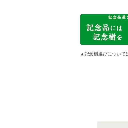
▲記念樹選びについて