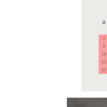
日
2
9
16
23
30