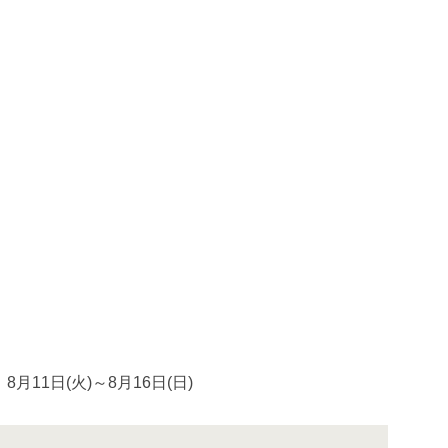
1日(火)～8月16日(日)