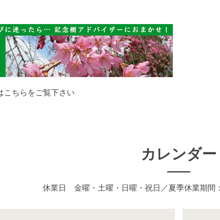
はこちらをご覧下さい
カレンダー
休業日 金曜・土曜・日曜・祝日／夏季休業期間：8月1