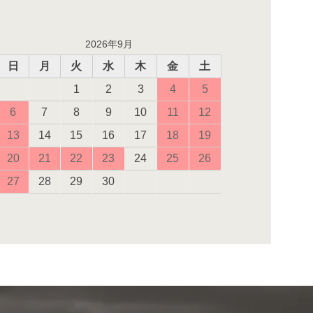
2026年9月
日
月
火
水
木
金
土
1
2
3
4
5
6
7
8
9
10
11
12
13
14
15
16
17
18
19
20
21
22
23
24
25
26
27
28
29
30