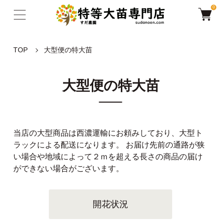
0
TOP
大型便の特大苗
大型便の特大苗
当店の大型商品は西濃運輸にお頼みしており、大型ト
ラックによる配送になります。 お届け先前の通路が狭
い場合や地域によって２ｍを超える長さの商品の届け
ができない場合がございます。
開花状況