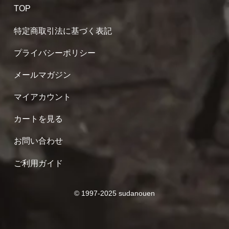
TOP
特定商取引法に基づく表記
プライバシーポリシー
メールマガジン
マイアカウント
カートを見る
お問い合わせ
ご利用ガイド
© 1997-2025 sudanouen