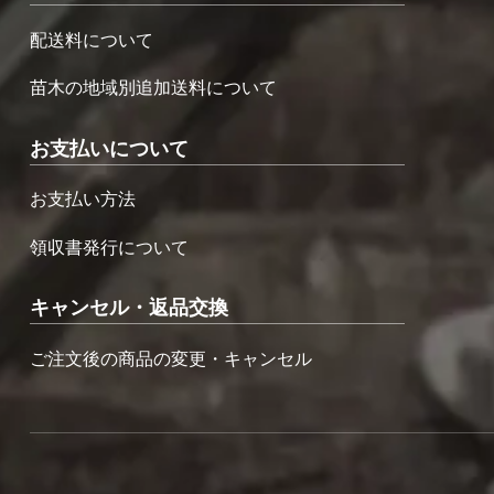
配送料について
苗木の地域別追加送料について
お支払いについて
お支払い方法
領収書発行について
キャンセル・返品交換
ご注文後の商品の変更・キャンセル