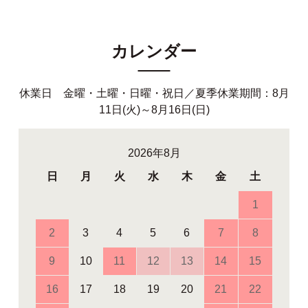
カレンダー
休業日 金曜・土曜・日曜・祝日／夏季休業期間：8月
11日(火)～8月16日(日)
2026年8月
日
月
火
水
木
金
土
1
2
3
4
5
6
7
8
9
10
11
12
13
14
15
16
17
18
19
20
21
22