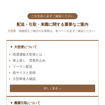
ご注文前に必ずご確認ください
配送・引取・来園に関する重要なご案内
大型苗・地掘苗をご検討のお客様は、各ページを必ずご確認ください。
▼ 大型便について
西濃運輸大型便とは
車上渡し・営業所止め
ツーマン配送
箱サイズと容積
大型車進入確認
詳しく見る →
▼ 農園引取について