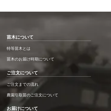
苗木について
特等苗木とは
苗木のお届け時期について
ご注文について
ご注文までの流れ
農園引取苗のご注文について
お届けについて