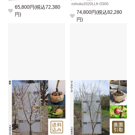
oshuku2020LLfr-O300
65,800円(税込72,380
74,800円(税込82,280
円)
円)