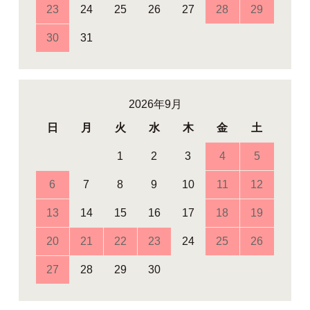
23
24
25
26
27
28
29
30
31
2026年9月
日
月
火
水
木
金
土
1
2
3
4
5
6
7
8
9
10
11
12
13
14
15
16
17
18
19
20
21
22
23
24
25
26
27
28
29
30