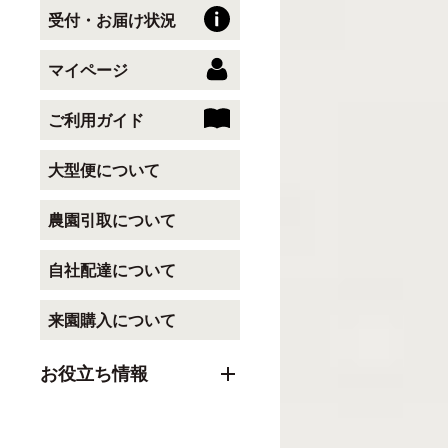
受付・お届け状況
マイページ
ご利用ガイド
大型便について
農園引取について
自社配達について
来園購入について
お役立ち情報