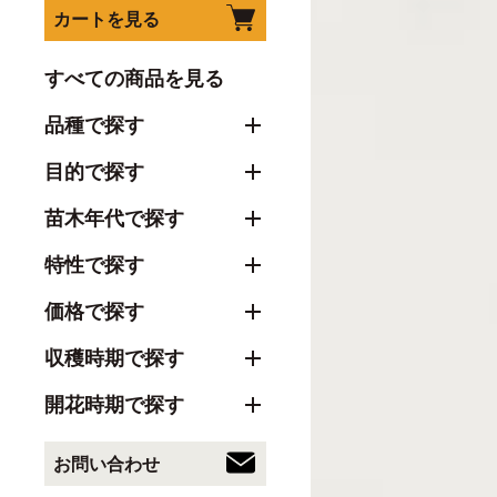
カートを見る
すべての商品を見る
品種で探す
目的で探す
苗木年代で探す
特性で探す
価格で探す
収穫時期で探す
開花時期で探す
お問い合わせ