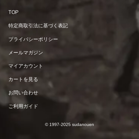
TOP
特定商取引法に基づく表記
プライバシーポリシー
メールマガジン
マイアカウント
カートを見る
お問い合わせ
ご利用ガイド
© 1997-2025 sudanouen