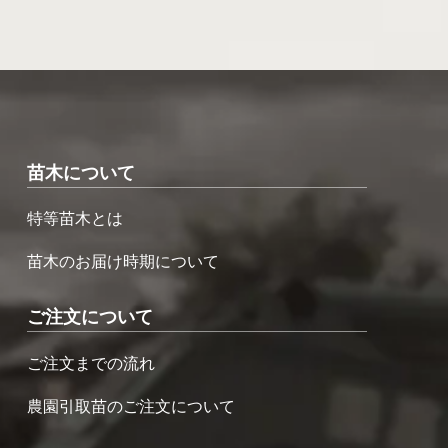
苗木について
特等苗木とは
苗木のお届け時期について
ご注文について
ご注文までの流れ
農園引取苗のご注文について