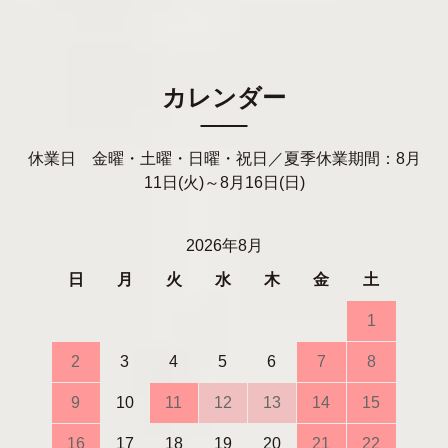
カレンダー
休業日 金曜・土曜・日曜・祝日／夏季休業期間：8月
11日(火)～8月16日(日)
2026年8月
日
月
火
水
木
金
土
1
2
3
4
5
6
7
8
9
10
11
12
13
14
15
16
17
18
19
20
21
22