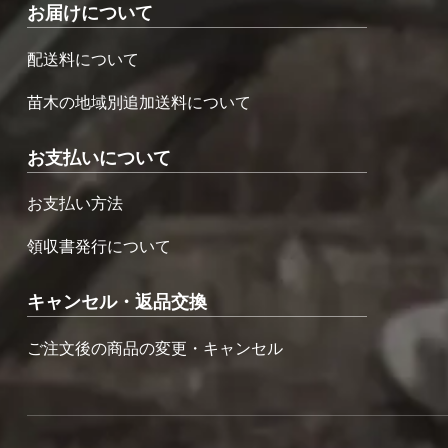
お届けについて
配送料について
苗木の地域別追加送料について
お支払いについて
お支払い方法
領収書発行について
キャンセル・返品交換
ご注文後の商品の変更・キャンセル