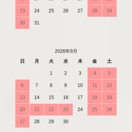
23
24
25
26
27
28
29
30
31
2026年9月
日
月
火
水
木
金
土
1
2
3
4
5
6
7
8
9
10
11
12
13
14
15
16
17
18
19
20
21
22
23
24
25
26
27
28
29
30