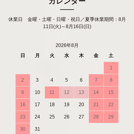
カレンダー
休業日 金曜・土曜・日曜・祝日／夏季休業期間：8月
11日(火)～8月16日(日)
2026年8月
日
月
火
水
木
金
土
1
2
3
4
5
6
7
8
9
10
11
12
13
14
15
16
17
18
19
20
21
22
23
24
25
26
27
28
29
30
31