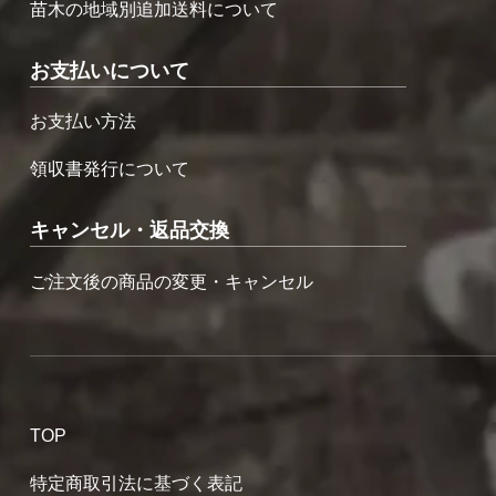
苗木の地域別追加送料について
お支払いについて
お支払い方法
領収書発行について
キャンセル・返品交換
ご注文後の商品の変更・キャンセル
TOP
特定商取引法に基づく表記