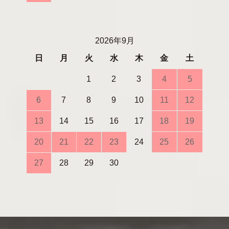
2026年9月
日
月
火
水
木
金
土
1
2
3
4
5
6
7
8
9
10
11
12
13
14
15
16
17
18
19
20
21
22
23
24
25
26
27
28
29
30