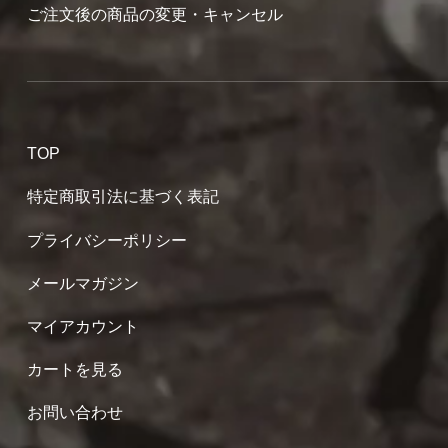
ご注文後の商品の変更・キャンセル
TOP
特定商取引法に基づく表記
プライバシーポリシー
メールマガジン
マイアカウント
カートを見る
お問い合わせ