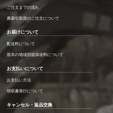
ご注文までの流れ
農園引取苗のご注文について
お届けについて
配送料について
苗木の地域別追加送料について
お支払いについて
お支払い方法
領収書発行について
キャンセル・返品交換