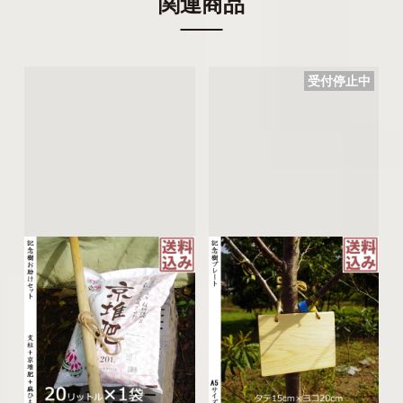
関連商品
受付停止中