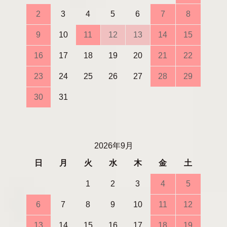
2
3
4
5
6
7
8
9
10
11
12
13
14
15
16
17
18
19
20
21
22
23
24
25
26
27
28
29
30
31
2026年9月
日
月
火
水
木
金
土
1
2
3
4
5
6
7
8
9
10
11
12
13
14
15
16
17
18
19